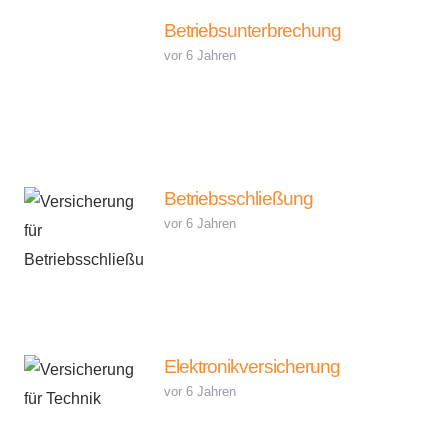
Betriebsunterbrechung
vor 6 Jahren
Betriebsschließung
vor 6 Jahren
Elektronikversicherung
vor 6 Jahren