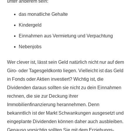
unter anderem sein:
das monatliche Gehalte
Kindergeld
Einnahmen aus Vermietung und Verpachtung
Nebenjobs
Wer clever ist, lässt sein Geld natürlich nicht nur auf dem
Giro- oder Tagesgeldkonto liegen. Vielleicht ist das Geld
in Fonds oder Aktien investiert? Wichtig ist, die
Dividenden daraus sollten sie nicht zu dein Einnahmen
rechnen, die sie zur Deckung ihrer
Immobilienfinanzierung herannehmen. Denn
bekanntlich ist der Markt Schwankungen ausgesetzt und
eingeplante Dividenden können daher
auch ausbleiben.
Genauso vorsichtig sollten Sie mit dem Erziehungs-