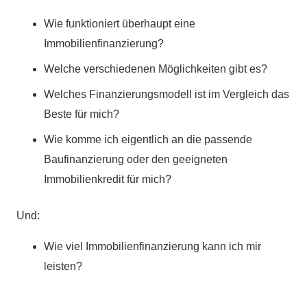
Wie funktioniert überhaupt eine
Immobilienfinanzierung?
Welche verschiedenen Möglichkeiten gibt es?
Welches Finanzierungsmodell ist im Vergleich das
Beste für mich?
Wie komme ich eigentlich an die passende
Baufinanzierung oder den geeigneten
Immobilienkredit für mich?
Und:
Wie viel Immobilienfinanzierung kann ich mir
leisten?