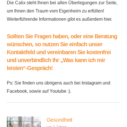
Die Calix steht Ihnen bei allen Überlegungen zur Seite,
um Ihnen den Traum vom Eigenheim zu erfüllen!
Weiterführende Informationen gibt es außerdem
hier.
Sollten Sie Fragen haben, oder eine Beratung
wünschen, so nutzen Sie einfach unser
Kontaktfeld und vereinbaren Sie kostenfrei
und unverbindlich Ihr „Was kann ich mir
leisten“-Gespräch!
Ps: Sie finden uns übrigens auch bei
Instagram
und
Facebook
, sowie auf
Youtube
:).
Gesundheit
vor 2 Jahren