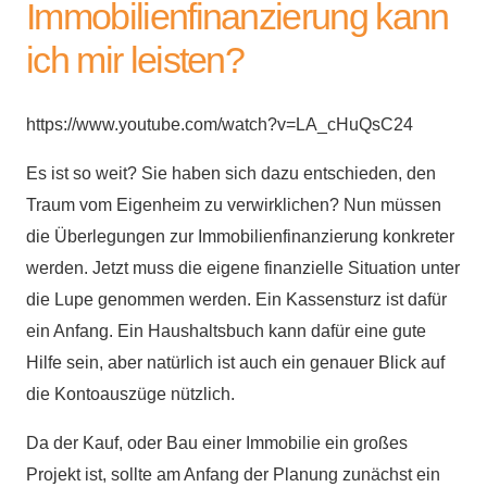
Immobilienfinanzierung kann
ich mir leisten?
https://www.youtube.com/watch?v=LA_cHuQsC24
Es ist so weit? Sie haben sich dazu entschieden, den
Traum vom Eigenheim zu verwirklichen? Nun müssen
die Überlegungen zur Immobilienfinanzierung konkreter
werden. Jetzt muss die eigene finanzielle Situation unter
die Lupe genommen werden. Ein Kassensturz ist dafür
ein Anfang. Ein Haushaltsbuch kann dafür eine gute
Hilfe sein, aber natürlich ist auch ein genauer Blick auf
die Kontoauszüge nützlich.
Da der Kauf, oder Bau einer Immobilie ein großes
Projekt ist, sollte am Anfang der Planung zunächst ein