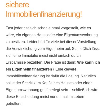
sichere
Immobilienfinanzierung!
Fast jeder hat sich schon einmal vorgestellt, wie es
wäre, ein eigenes Haus, oder eine Eigentumswohnung
zu besitzen. Leider hört für viele bei dieser Vorstellung
die Verwirklichung vom Eigenheim auf. Schließlich lässt
sich eine Immobilie meist nicht einfach durch
Ersparnisse bezahlen. Die Frage ist dann:
Wie kann ich
ein Eigenheim finanzieren?
Eine clevere
Immobilienfinanzierung ist dafür die Lösung. Natürlich
sollte der Schritt zum Kauf eines Hauses oder einer
Eigentumswohnung gut überlegt sein – schließlich wird
diese Entscheidung meist nur einmal im Leben
getroffen: