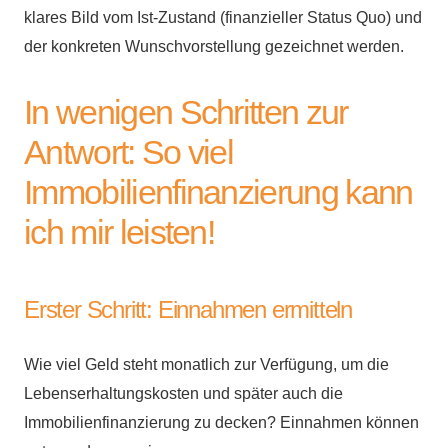
klares Bild vom Ist-Zustand (finanzieller Status Quo) und
der konkreten Wunschvorstellung gezeichnet werden.
In wenigen Schritten zur
Antwort: So viel
Immobilienfinanzierung kann
ich mir leisten!
Erster Schritt: Einnahmen ermitteln
Wie viel Geld steht monatlich zur Verfügung, um die
Lebenserhaltungskosten und später auch die
Immobilienfinanzierung zu decken? Einnahmen können