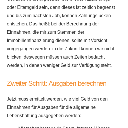
oder Elterngeld sein, denn dieses ist zeitlich begrenzt
und bis zum nächsten Job, können Zahlungslücken
entstehen. Das heißt: bei der Berechnung der
Einnahmen, die mir zum Stemmen der
Immobilienfinanzierung dienen, sollte mit Vorsicht
vorgegangen werden: in die Zukunft können wir nicht
blicken, deswegen müssen auch Zeiten bedacht
werden, in denen weniger Geld zur Verfügung steht.
Zweiter Schritt: Ausgaben berechnen
Jetzt muss ermittelt werden, wie viel Geld von den
Einnahmen für Ausgaben für die allgemeine
Lebenshaltung ausgegeben werden: