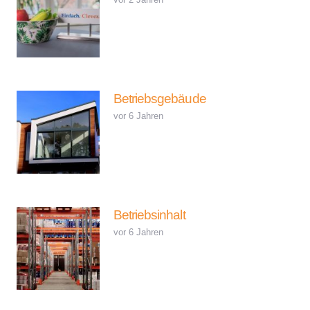
Betriebsgebäude
vor 6 Jahren
Betriebsinhalt
vor 6 Jahren