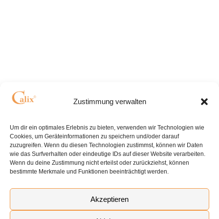
Zustimmung verwalten
Um dir ein optimales Erlebnis zu bieten, verwenden wir Technologien wie
Cookies, um Geräteinformationen zu speichern und/oder darauf
zuzugreifen. Wenn du diesen Technologien zustimmst, können wir Daten
wie das Surfverhalten oder eindeutige IDs auf dieser Website verarbeiten.
Wenn du deine Zustimmung nicht erteilst oder zurückziehst, können
bestimmte Merkmale und Funktionen beeinträchtigt werden.
Akzeptieren