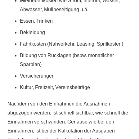
Mietnebenkosten wie Strom, Internet, Wasser,
Abwasser, Müllbeseitigung u.ä.
Essen, Trinken
Bekleidung
Fahrtkosten (Nahverkehr, Leasing, Spritkosten)
Bildung von Rücklagen (bspw. monatlicher
Sparplan)
Versicherungen
Kultur, Freitzeit, Vereinsbeiträge
Nachdem von den Einnahmen die Ausnahmen
abgezogen werden, ist schnell sichtbar, wie schnell die
Einnahmen verschwinden. Genauso wie bei den
Einnahmen, ist bei der Kalkulation der Ausgaben