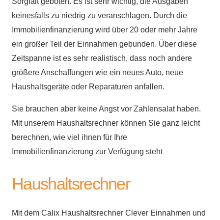
Sorgfalt geboten. Es ist sehr wichtig, die Ausgaben
keinesfalls zu niedrig zu veranschlagen. Durch die
Immobilienfinanzierung wird über 20 oder mehr Jahre
ein großer Teil der Einnahmen gebunden. Über diese
Zeitspanne ist es sehr realistisch, dass noch andere
größere Anschaffungen wie ein neues Auto, neue
Haushaltsgeräte oder Reparaturen anfallen.
Sie brauchen aber keine Angst vor Zahlensalat haben.
Mit unserem Haushaltsrechner können Sie ganz leicht
berechnen, wie viel ihnen für Ihre
Immobilienfinanzierung zur Verfügung steht
Haushaltsrechner
Mit dem Calix Haushaltsrechner Clever Einnahmen und