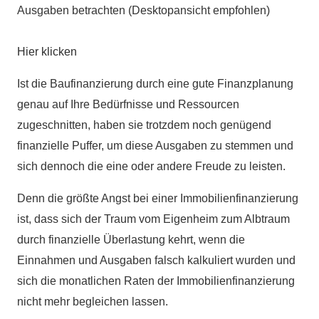
Ausgaben betrachten (Desktopansicht empfohlen)
Hier klicken
Ist die Baufinanzierung durch eine gute Finanzplanung
genau auf Ihre Bedürfnisse und Ressourcen
zugeschnitten, haben sie trotzdem noch genügend
finanzielle Puffer, um diese Ausgaben zu stemmen und
sich dennoch die eine oder andere Freude zu leisten.
Denn die größte Angst bei einer Immobilienfinanzierung
ist, dass sich der Traum vom Eigenheim zum Albtraum
durch finanzielle Überlastung kehrt, wenn die
Einnahmen und Ausgaben falsch kalkuliert wurden und
sich die monatlichen Raten der Immobilienfinanzierung
nicht mehr begleichen lassen.