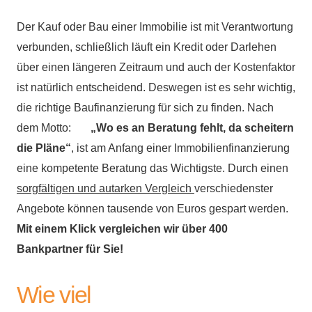
Der Kauf oder Bau einer Immobilie ist mit Verantwortung
verbunden, schließlich läuft ein Kredit oder Darlehen
über einen längeren Zeitraum und auch der Kostenfaktor
ist natürlich entscheidend. Deswegen ist es sehr wichtig,
die richtige Baufinanzierung für sich zu finden. Nach
dem Motto:
„Wo es an Beratung fehlt, da scheitern
die Pläne“
, ist am Anfang einer Immobilienfinanzierung
eine kompetente Beratung das Wichtigste. Durch einen
sorgfältigen und autarken Vergleich
verschiedenster
Angebote können tausende von Euros gespart werden.
Mit einem Klick vergleichen wir über 400
Bankpartner für Sie!
Wie viel