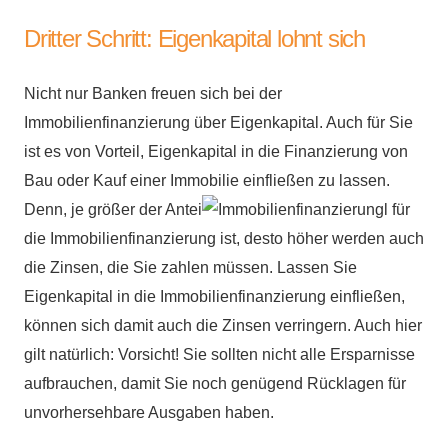
Dritter Schritt: Eigenkapital lohnt sich
Nicht nur Banken freuen sich bei der
Immobilienfinanzierung über Eigenkapital. Auch für Sie
ist es von Vorteil, Eigenkapital in die Finanzierung von
Bau oder Kauf einer Immobilie einfließen zu lassen.
Denn, je größer der Antei
l für
die Immobilienfinanzierung ist, desto höher werden auch
die Zinsen, die Sie zahlen müssen. Lassen Sie
Eigenkapital in die Immobilienfinanzierung einfließen,
können sich damit auch die Zinsen verringern. Auch hier
gilt natürlich: Vorsicht! Sie sollten nicht alle Ersparnisse
aufbrauchen, damit Sie noch genügend Rücklagen für
unvorhersehbare Ausgaben haben.