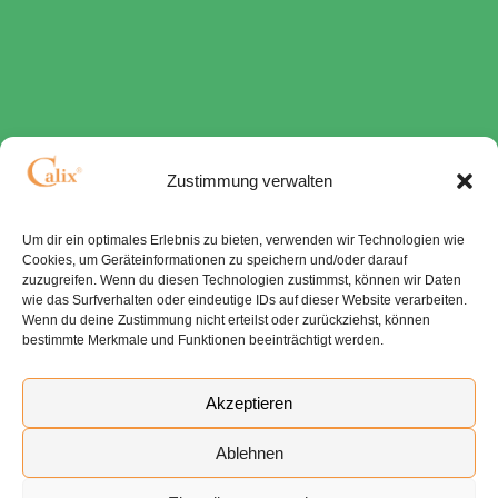
Zustimmung verwalten
Um dir ein optimales Erlebnis zu bieten, verwenden wir Technologien wie
Cookies, um Geräteinformationen zu speichern und/oder darauf
zuzugreifen. Wenn du diesen Technologien zustimmst, können wir Daten
wie das Surfverhalten oder eindeutige IDs auf dieser Website verarbeiten.
Wenn du deine Zustimmung nicht erteilst oder zurückziehst, können
bestimmte Merkmale und Funktionen beeinträchtigt werden.
Akzeptieren
Ablehnen