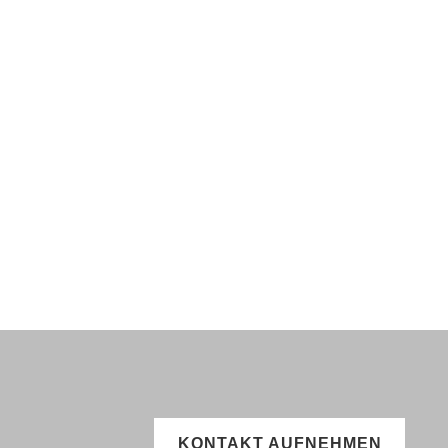
KONTAKT AUFNEHMEN