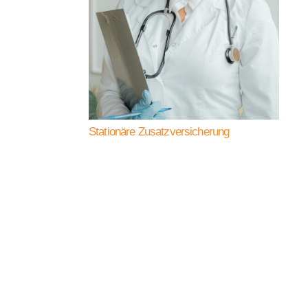
Stationäre Zusatzversicherung