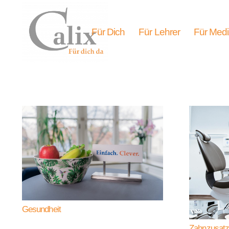
Für Dich
Für Lehrer
Für Medi
Gesundheit
Zahnzusat