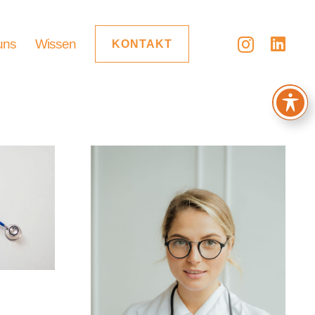
uns
Wissen
KONTAKT