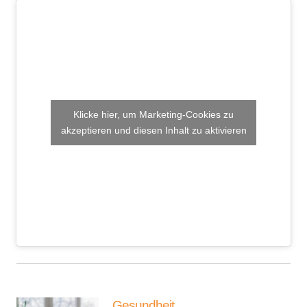
Klicke hier, um Marketing-Cookies zu
akzeptieren und diesen Inhalt zu aktivieren
Gesundheit