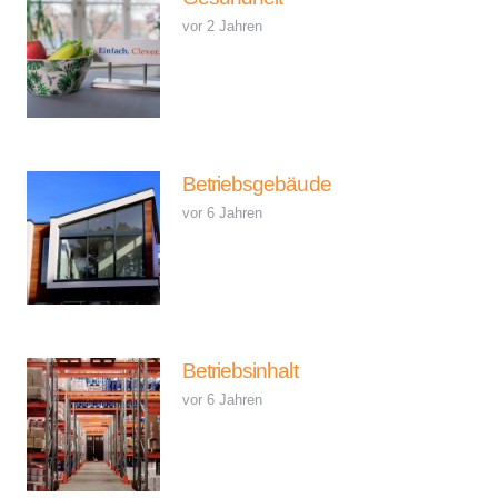
vor 2 Jahren
Betriebsgebäude
vor 6 Jahren
Betriebsinhalt
vor 6 Jahren