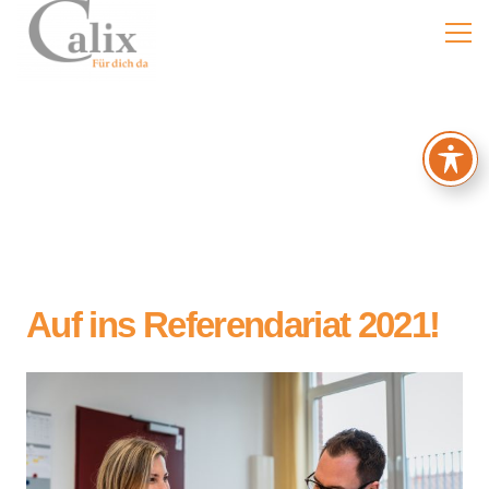
Auf ins Referendariat 2021!