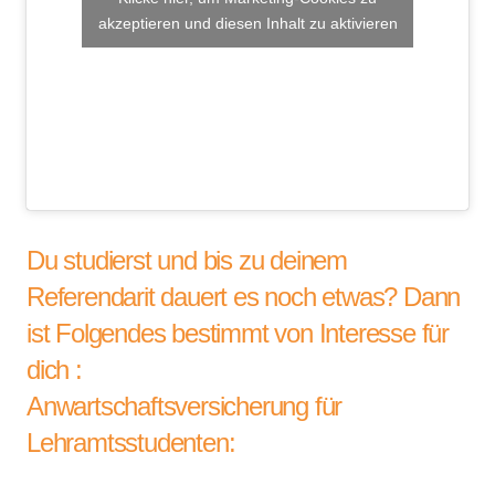
akzeptieren und diesen Inhalt zu aktivieren
Du studierst und bis zu deinem
Referendarit dauert es noch etwas? Dann
ist Folgendes bestimmt von Interesse für
dich :
Anwartschaftsversicherung für
Lehramtsstudenten: