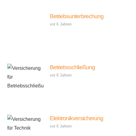
Betriebsunterbrechung
vor 6 Jahren
Betriebsschließung
vor 6 Jahren
Elektronikversicherung
vor 6 Jahren