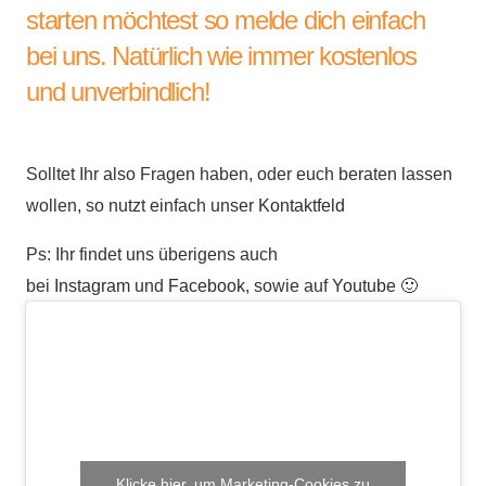
starten möchtest so melde dich einfach
bei uns. Natürlich wie immer kostenlos
und unverbindlich!
Solltet Ihr also Fragen haben, oder euch beraten lassen
wollen, so nutzt einfach unser
Kontaktfeld
Ps: Ihr findet uns überigens auch
bei
Instagram
und
Facebook
, sowie auf
Youtube
🙂
Klicke hier, um Marketing-Cookies zu