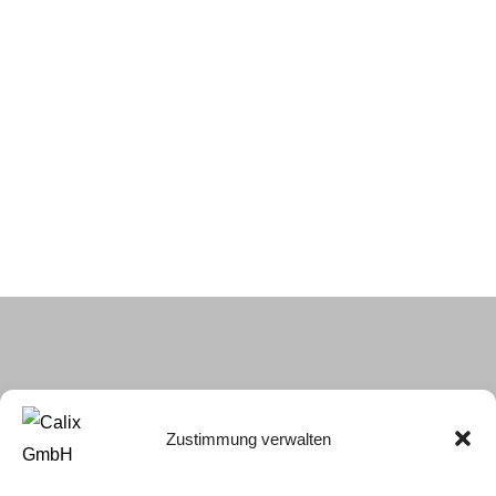
Zustimmung verwalten