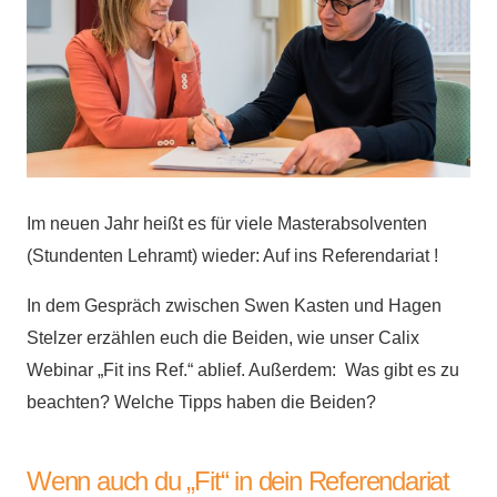
Im neuen Jahr heißt es für viele Masterabsolventen
(Stundenten Lehramt) wieder: Auf ins Referendariat !
In dem Gespräch zwischen Swen Kasten und Hagen
Stelzer erzählen euch die Beiden, wie unser Calix
Webinar „Fit ins Ref.“ ablief. Außerdem: Was gibt es zu
beachten? Welche Tipps haben die Beiden?
Wenn auch du „Fit“ in dein Referendariat