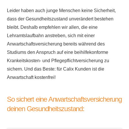
Leider haben auch junge Menschen keine Sicherheit,
dass der Gesundheitszustand unverändert bestehen
bleibt. Deshalb empfehlen wir allen, die eine
Lehramtslaufbahn anstreben, sich mit einer
Anwartschaftsversicherung bereits während des
Studiums den Anspruch auf eine beihilfekonforme
Krankeitskosten- und Pflegepflichtversicherung zu
sichern. Und das Beste: für Calix Kunden ist die
Anwartschaft kostenfrei!
So sichert eine Anwartschaftsversicherung
deinen Gesundheitszustand: