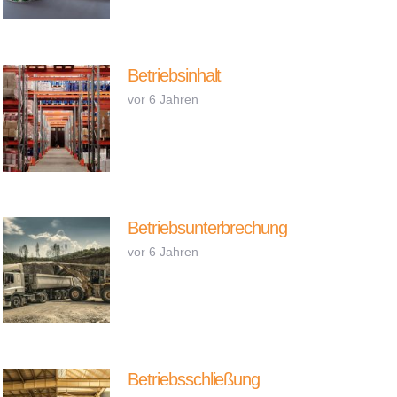
Betriebsinhalt
vor 6 Jahren
Betriebsunterbrechung
vor 6 Jahren
Betriebsschließung