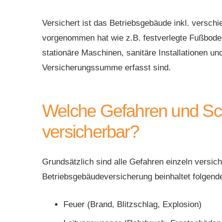
Versichert ist das Betriebsgebäude inkl. versch
vorgenommen hat wie z.B. festverlegte Fußbode
stationäre Maschinen, sanitäre Installationen und
Versicherungssumme erfasst sind.
Welche Gefahren und Sc
versicherbar?
Grundsätzlich sind alle Gefahren einzeln versich
Betriebsgebäudeversicherung beinhaltet folgend
Feuer (Brand, Blitzschlag, Explosion)