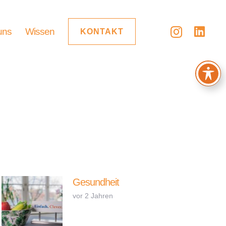
uns
Wissen
KONTAKT
Gesundheit
vor 2 Jahren