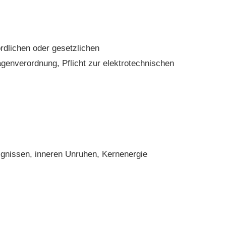
rdlichen oder gesetzlichen
genverordnung, Pflicht zur elektrotechnischen
nissen, inneren Unruhen, Kernenergie