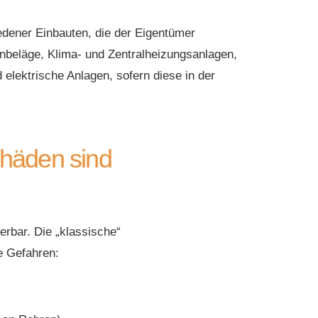
iedener Einbauten, die der Eigentümer
nbeläge, Klima- und Zentralheizungsanlagen,
 elektrische Anlagen, sofern diese in der
häden sind
erbar. Die „klassische“
e Gefahren: