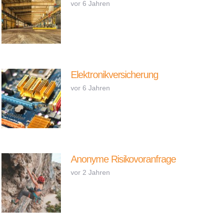
vor 6 Jahren
Elektronikversicherung
vor 6 Jahren
Anonyme Risikovoranfrage
vor 2 Jahren