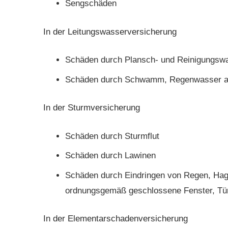
Sengschäden
In der Leitungswasserversicherung
Schäden durch Plansch- und Reinigungsw
Schäden durch Schwamm, Regenwasser au
In der Sturmversicherung
Schäden durch Sturmflut
Schäden durch Lawinen
Schäden durch Eindringen von Regen, Hag
ordnungsgemäß geschlossene Fenster, Tü
In der Elementarschadenversicherung