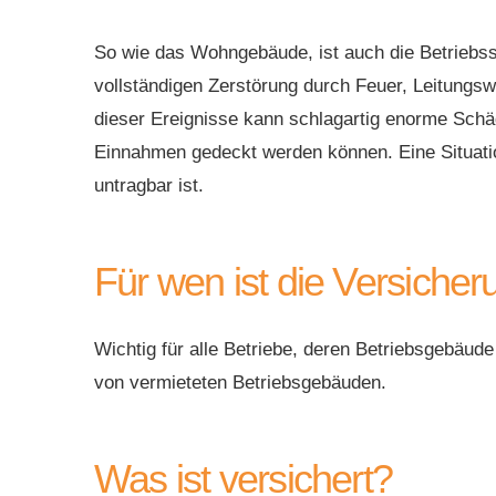
So wie das Wohngebäude, ist auch die Betriebss
vollständigen Zerstörung durch Feuer, Leitungsw
dieser Ereignisse kann schlagartig enorme Schä
Einnahmen gedeckt werden können. Eine Situation
untragbar ist.
Für wen ist die Versiche
Wichtig für alle Betriebe, deren Betriebsgebäud
von vermieteten Betriebsgebäuden.
Was ist versichert?