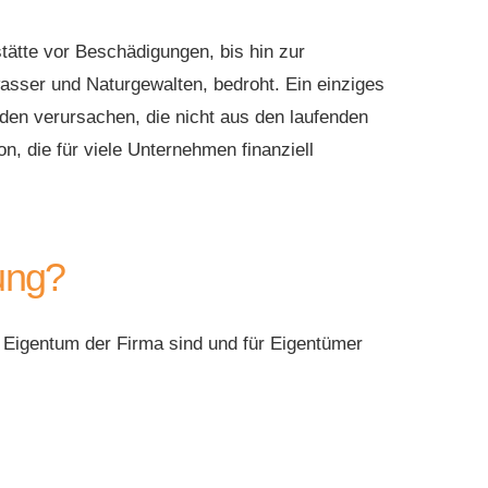
tätte vor Beschädigungen, bis hin zur
asser und Naturgewalten, bedroht. Ein einziges
den verursachen, die nicht aus den laufenden
, die für viele Unternehmen finanziell
rung?
e Eigentum der Firma sind und für Eigentümer