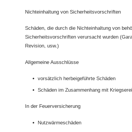
Nichteinhaltung von Sicherheitsvorschriften
Schäden, die durch die Nichteinhaltung von behö
Sicherheitsvorschriften verursacht wurden (Gara
Revision, usw.)
Allgemeine Ausschlüsse
vorsätzlich herbeigeführte Schäden
Schäden im Zusammenhang mit Kriegsereig
In der Feuerversicherung
Nutzwärmeschäden