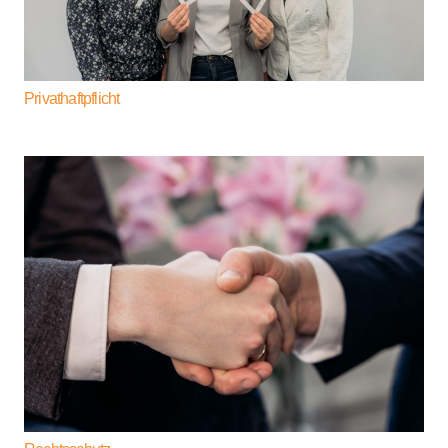
Privathaftpflicht