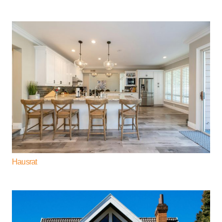
Hausrat