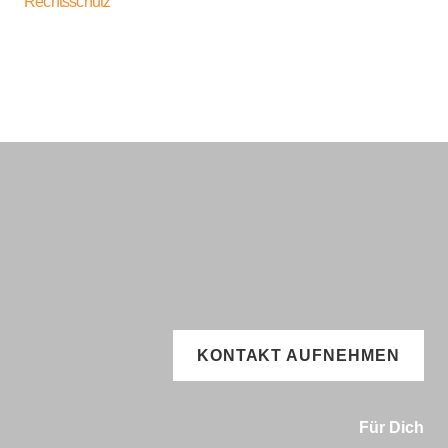
Rechtsschutz
KONTAKT AUFNEHMEN
Für Dich