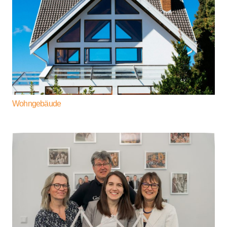
Wohngebäude