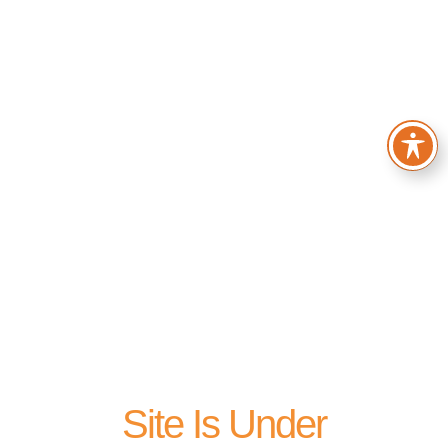
Site Is Under