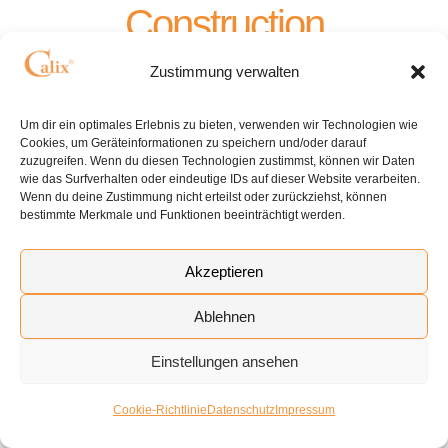
Construction
Zustimmung verwalten
Um dir ein optimales Erlebnis zu bieten, verwenden wir Technologien wie
Cookies, um Geräteinformationen zu speichern und/oder darauf
zuzugreifen. Wenn du diesen Technologien zustimmst, können wir Daten
wie das Surfverhalten oder eindeutige IDs auf dieser Website verarbeiten.
Wenn du deine Zustimmung nicht erteilst oder zurückziehst, können
bestimmte Merkmale und Funktionen beeinträchtigt werden.
Akzeptieren
Ablehnen
Einstellungen ansehen
Cookie-Richtlinie
Datenschutz
Impressum